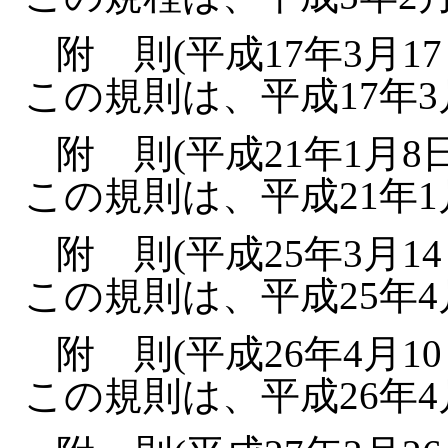
附 則(平成17年3月17
この規則は、平成17年3
附 則(平成21年1月8日
この規則は、平成21年
附 則(平成25年3月14
この規則は、平成25年
附 則(平成26年4月10
この規則は、平成26年4