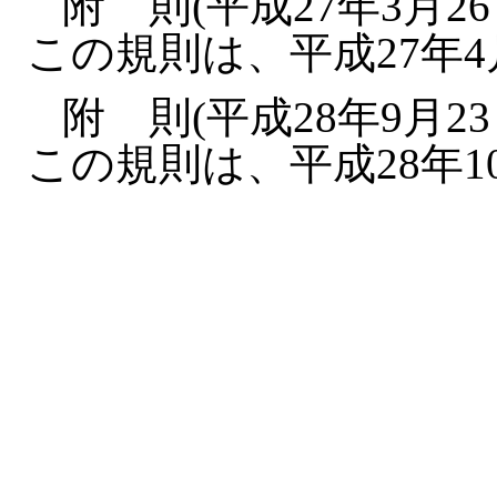
附 則(平成27年3月26
この規則は、平成27年
附 則(平成28年9月23
この規則は、平成28年1