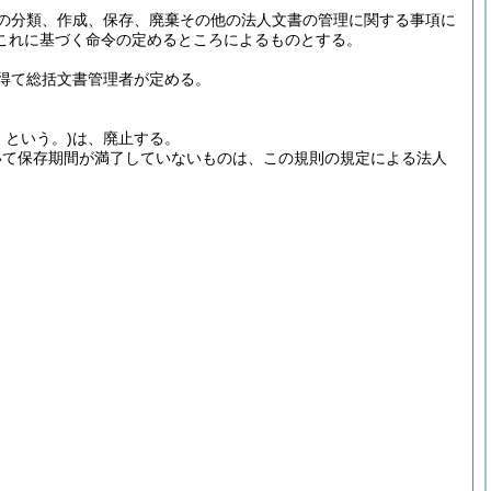
の分類、作成、保存、廃棄その他の法人文書の管理に関する事項に
これに基づく命令の定めるところによるものとする。
得て総括文書管理者が定める。
」という。)
は、廃止する。
いて保存期間が満了していないものは、この規則の規定による法人