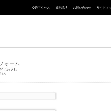
交通アクセス
資料請求
お問い合わせ
サイトマ