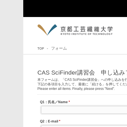
フォーム
TOP