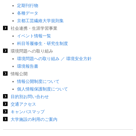
定期刊行物
各種データ
京都工芸繊維大学規則集
社会連携・生涯学習事業
イベント情報一覧
科目等履修生・研究生制度
環境問題への取り組み
環境問題への取り組み ／ 環境安全方針
環境報告書
情報公開
情報公開制度について
個人情報保護制度について
目的別お問い合わせ
交通アクセス
キャンパスマップ
大学施設の利用のご案内