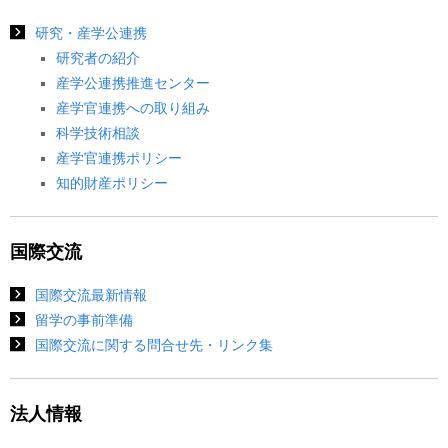
研究・産学公連携
研究者の紹介
産学公連携推進センター
産学官連携への取り組み
科学技術相談
産学官連携ポリシー
知的財産ポリシー
国際交流
国際交流最新情報
留学の事前準備
国際交流に関する問合せ先・リンク集
法人情報