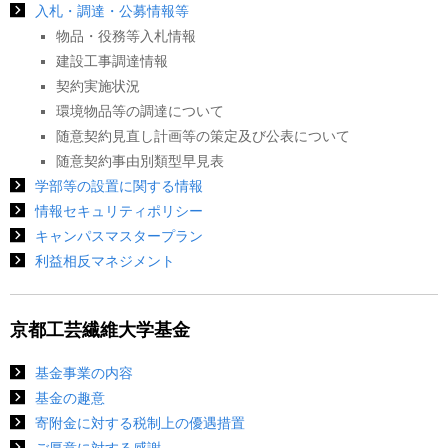
入札・調達・公募情報等
物品・役務等入札情報
建設工事調達情報
契約実施状況
環境物品等の調達について
随意契約見直し計画等の策定及び公表について
随意契約事由別類型早見表
学部等の設置に関する情報
情報セキュリティポリシー
キャンパスマスタープラン
利益相反マネジメント
京都工芸繊維大学基金
基金事業の内容
基金の趣意
寄附金に対する税制上の優遇措置