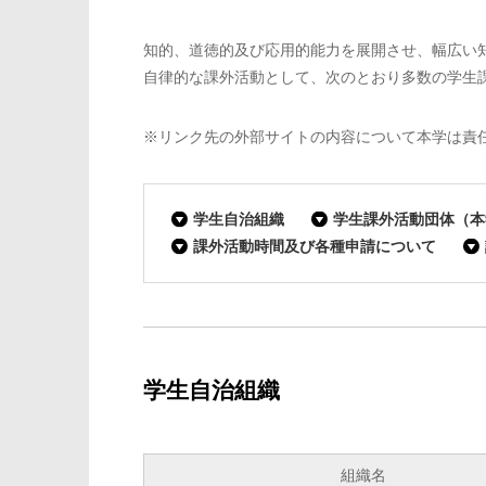
知的、道徳的及び応用的能力を展開させ、幅広い
自律的な課外活動として、次のとおり多数の学生
※リンク先の外部サイトの内容について本学は責
学生自治組織
学生課外活動団体（本
課外活動時間及び各種申請について
学生自治組織
組織名