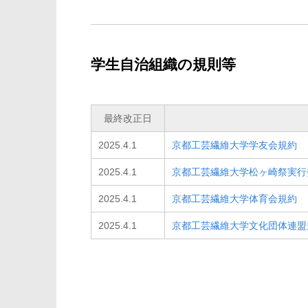
学生自治組織の規則等
最終改正日
2025.4.1
京都工芸繊維大学学友会規約
2025.4.1
京都工芸繊維大学松ヶ崎祭実行
2025.4.1
京都工芸繊維大学体育会規約
2025.4.1
京都工芸繊維大学文化団体連盟