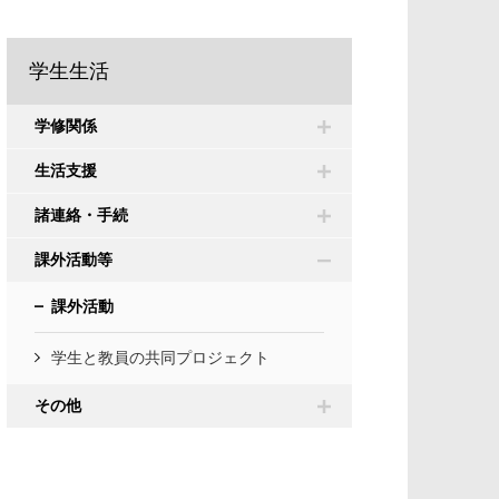
学生生活
学修関係
生活支援
諸連絡・手続
課外活動等
課外活動
学生と教員の共同プロジェクト
その他