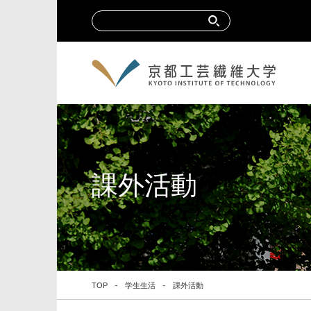
課外活動
TOP
学生生活
課外活動