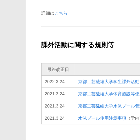
詳細は
こちら
課外活動に関する規則等
最終改正日
2022.3.24
京都工芸繊維大学学生課外活動
2021.3.24
京都工芸繊維大学体育施設等使
2021.3.24
京都工芸繊維大学水泳プール管
2021.3.24
水泳プール使用注意事項
（学内