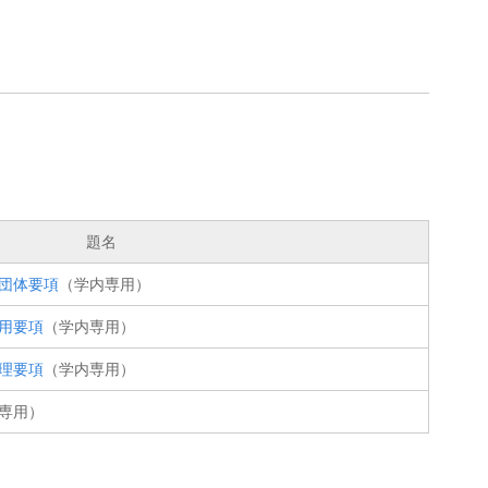
題名
団体要項
（学内専用）
用要項
（学内専用）
理要項
（学内専用）
専用）