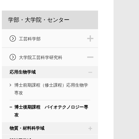
学部・大学院・センター
工芸科学部
大学院工芸科学研究科
応用生物学域
博士前期課程（修士課程）応用生物学
専攻
博士後期課程 バイオテクノロジー専
攻
物質・材料科学域