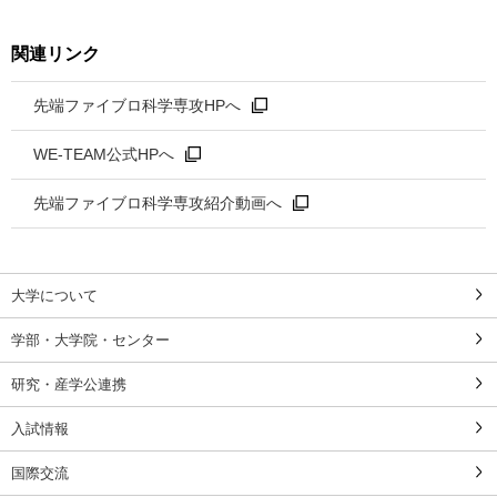
関連リンク
先端ファイブロ科学専攻HPへ
WE-TEAM公式HPへ
先端ファイブロ科学専攻紹介動画へ
大学について
学部・大学院・センター
研究・産学公連携
入試情報
国際交流