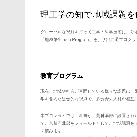
理工学の知で地域課題を
グローバルな視野を持って工学・科学技術により
「地域創生Tech Program」を、学部共通プロ
教育プログラム
現在、地域や社会が直面している様々な課題は、
学を含めた総合的な視点で、多分野の人材が相互
本プログラムでは、各自が工芸科学部に設置され
で、京都府北部をフィールドとして、地域課題を
を積みます。