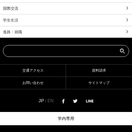
国際交流
学生生活
進路・就職
交通アクセス
資料請求
お問い合わせ
サイトマップ
JP
EN
/
学内専用