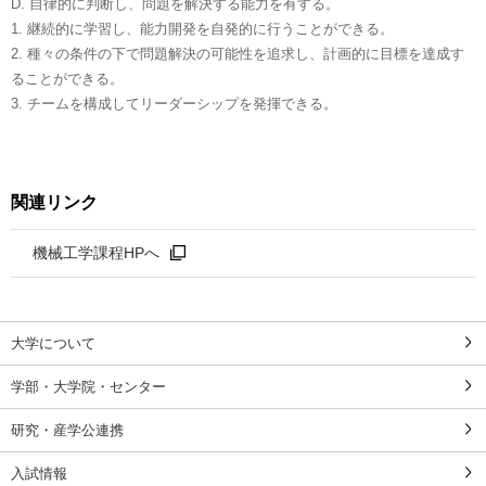
D. 自律的に判断し、問題を解決する能力を有する。
1. 継続的に学習し、能力開発を自発的に行うことができる。
2. 種々の条件の下で問題解決の可能性を追求し、計画的に目標を達成す
ることができる。
3. チームを構成してリーダーシップを発揮できる。
関連リンク
機械工学課程HPへ
大学について
学部・大学院・センター
研究・産学公連携
入試情報