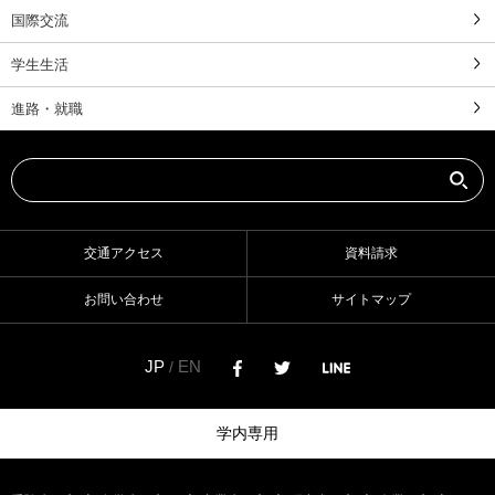
国際交流
学生生活
進路・就職
交通アクセス
資料請求
お問い合わせ
サイトマップ
JP
EN
/
学内専用