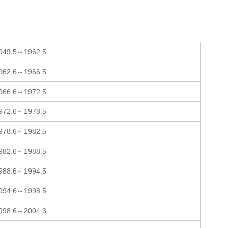
949.5～1962.5
962.6～1966.5
966.6～1972.5
972.6～1978.5
978.6～1982.5
982.6～1988.5
988.6～1994.5
994.6～1998.5
998.6～2004.3