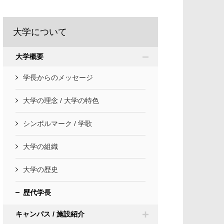
大学について
大学概要
学長からのメッセージ
大学の理念 / 大学の特色
シンボルマーク / 学歌
大学の組織
大学の歴史
歴代学長
キャンパス / 施設紹介