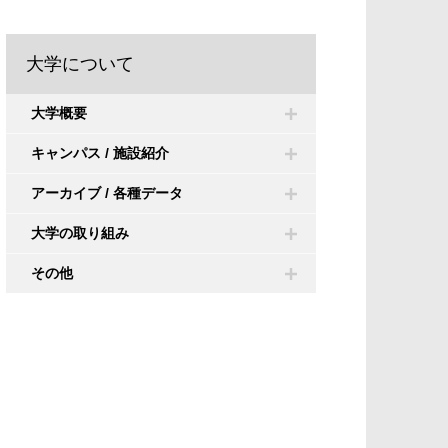
大学について
大学概要
キャンパス / 施設紹介
アーカイブ / 各種データ
大学の取り組み
その他