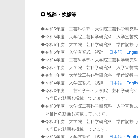
祝辞・挨拶等
◆令和5年度 工芸科学部・大学院工芸科学研究
◆令和5年度 大学院工芸科学研究科 入学宣
◆令和5年度 大学院工芸科学研究科 学位記
◆令和5年度 入学宣誓式 祝辞
日本語
・
Engli
◆令和4年度 工芸科学部・大学院工芸科学研究
◆令和4年度 大学院工芸科学研究科 入学宣
◆令和4年度 大学院工芸科学研究科 学位記
◆令和4年度 入学宣誓式 祝辞
日本語
・
Engli
◆令和3年度 工芸科学部・大学院工芸科学研究
※当日の動画も掲載しています。
◆令和3年度 大学院工芸科学研究科 入学宣
※当日の動画も掲載しています。
◆令和3年度 大学院工芸科学研究科 学位記
※当日の動画も掲載しています。
◆令和3年度 入学宣誓式 祝辞
日本語
・
Engli