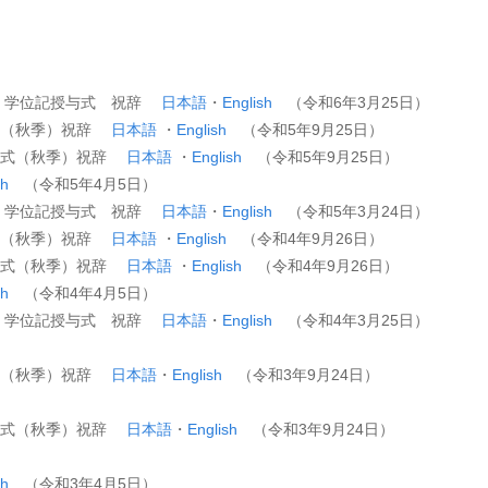
科 学位記授与式 祝辞
日本語
・
English
（令和6年3月25日）
誓式（秋季）祝辞
日本語
・
English
（令和5年9月25日）
授与式（秋季）祝辞
日本語
・
English
（令和5年9月25日）
sh
（令和5年4月5日）
科 学位記授与式 祝辞
日本語
・
English
（令和5年3月24日）
誓式（秋季）祝辞
日本語
・
English
（令和4年9月26日）
授与式（秋季）祝辞
日本語
・
English
（令和4年9月26日）
sh
（令和4年4月5日）
科 学位記授与式 祝辞
日本語
・
English
（令和4年3月25日）
誓式（秋季）祝辞
日本語
・
English
（令和3年9月24日）
授与式（秋季）祝辞
日本語
・
English
（令和3年9月24日）
sh
（令和3年4月5日）