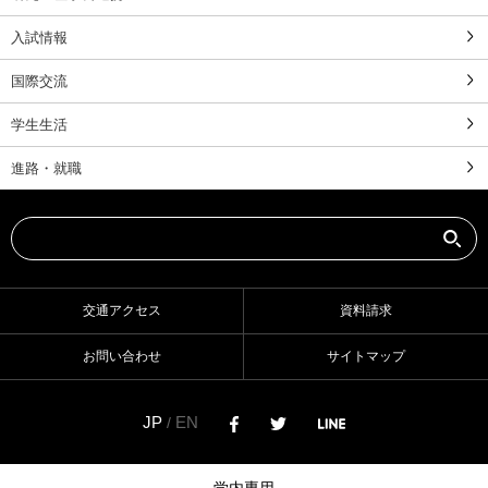
入試情報
国際交流
学生生活
進路・就職
交通アクセス
資料請求
お問い合わせ
サイトマップ
JP
EN
/