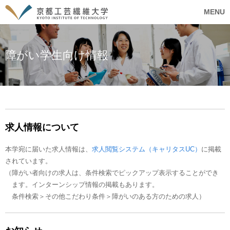
MENU
障がい学生向け情報
求人情報について
本学宛に届いた求人情報は、
求人閲覧システム（キャリタスUC）
に掲載
されています。
（障がい者向けの求人は、条件検索でピックアップ表示することができ
ます。インターンシップ情報の掲載もあります。
条件検索＞その他こだわり条件＞障がいのある方のための求人）