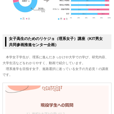
女子高生のためのリケジョ（理系女子）講座（KIT男女
共同参画推進センター企画）
本学女子学生が、理系に進んだきっかけや大学での学び、研究内容、
大学生活などをわかりやすく、動画で紹介しています。
理系進学を目指す女子、進路選択に迷っている女子の方必見！の講座
です。