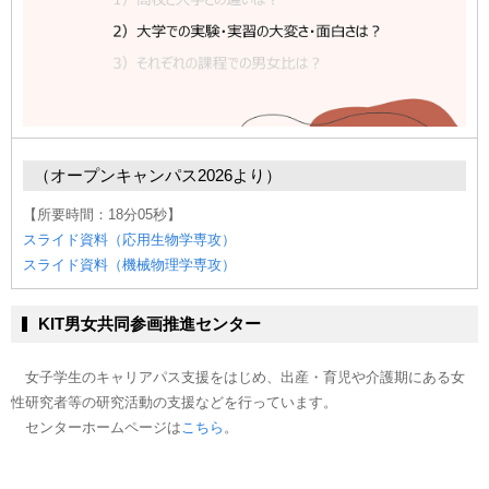
（オープンキャンパス2026より）
【所要時間：18分05秒】
スライド資料（応用生物学専攻）
スライド資料（機械物理学専攻）
KIT男女共同参画推進センター
女子学生のキャリアパス支援をはじめ、出産・育児や介護期にある女
性研究者等の研究活動の支援などを行っています。
センターホームページは
こちら
。