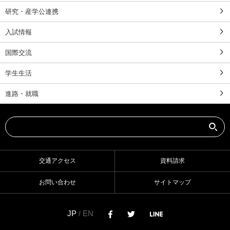
研究・産学公連携
入試情報
国際交流
学生生活
進路・就職
交通アクセス
資料請求
お問い合わせ
サイトマップ
JP
EN
/