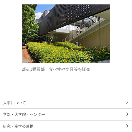
2階は購買部 食べ物や文具等を販売
大学について
学部・大学院・センター
研究・産学公連携