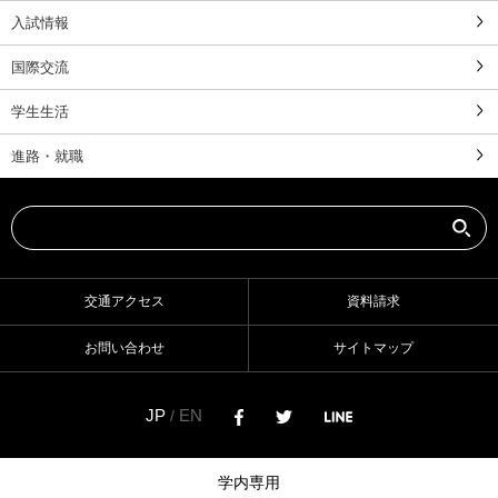
入試情報
国際交流
学生生活
進路・就職
交通アクセス
資料請求
お問い合わせ
サイトマップ
JP
EN
/
学内専用