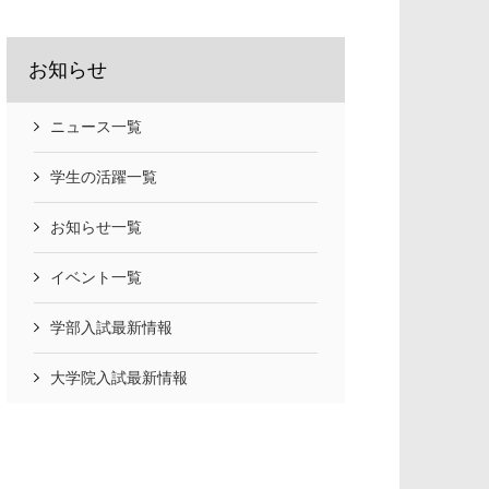
お知らせ
ニュース一覧
学生の活躍一覧
お知らせ一覧
イベント一覧
学部入試最新情報
大学院入試最新情報