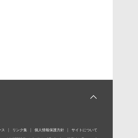
ース
リンク集
個人情報保護方針
サイトについて