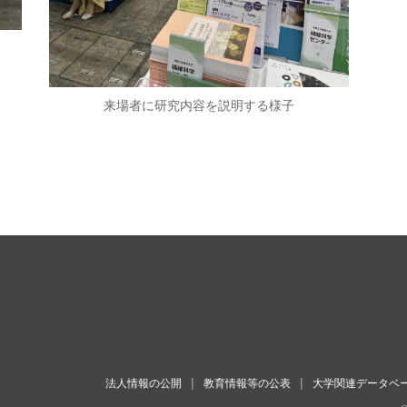
来場者に研究内容を説明する様子
法人情報の公開
教育情報等の公表
大学関連データベ