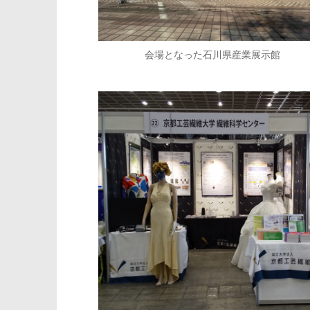
会場となった石川県産業展示館