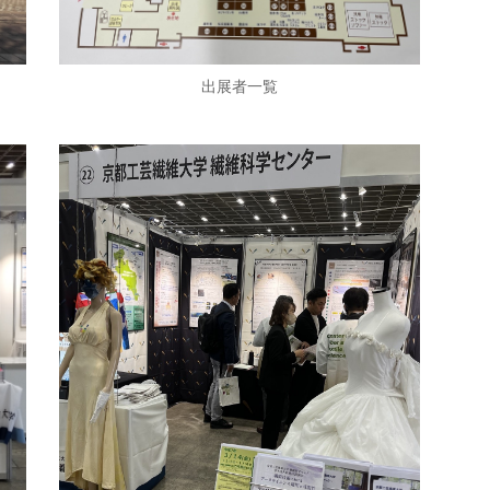
出展者一覧