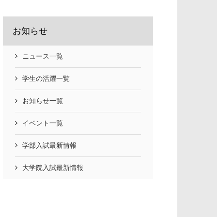
お知らせ
ニュース一覧
学生の活躍一覧
お知らせ一覧
イベント一覧
学部入試最新情報
大学院入試最新情報