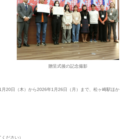
贈呈式後の記念撮影
1月20日（木）から2026年1月26日（月）まで、松ヶ崎駅ほか
。
変換してください）