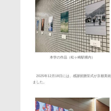
本学の作品（松ヶ崎駅構内）
2025年12月18日には、感謝状贈呈式が京都
ました。