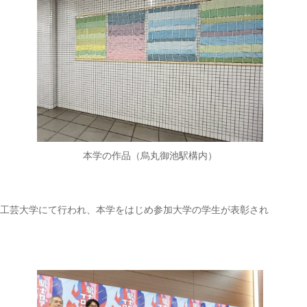
本学の作品（烏丸御池駅構内）
美術工芸大学にて行われ、本学をはじめ参加大学の学生が表彰され