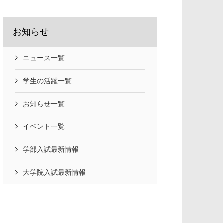
お知らせ
ニュース一覧
学生の活躍一覧
お知らせ一覧
イベント一覧
学部入試最新情報
大学院入試最新情報