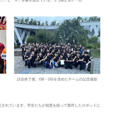
試合終了後、OB・OGを含めたチームの記念撮影
されています。学生たちが知恵を絞って製作したロボットに