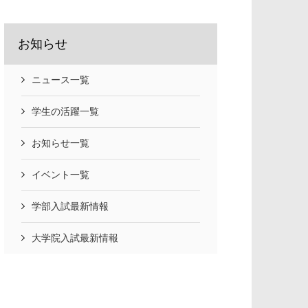
お知らせ
ニュース一覧
学生の活躍一覧
お知らせ一覧
イベント一覧
学部入試最新情報
大学院入試最新情報