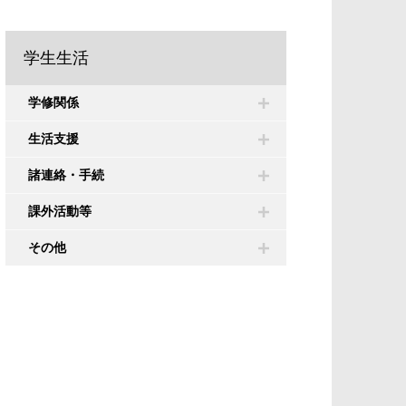
学生生活
学修関係
生活支援
諸連絡・手続
課外活動等
その他