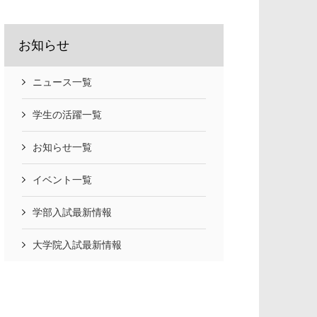
お知らせ
ニュース一覧
学生の活躍一覧
お知らせ一覧
イベント一覧
学部入試最新情報
大学院入試最新情報