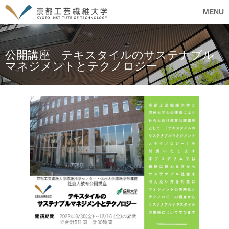
MENU
公開講座「テキスタイルのサステナブル
マネジメントとテクノロジー」