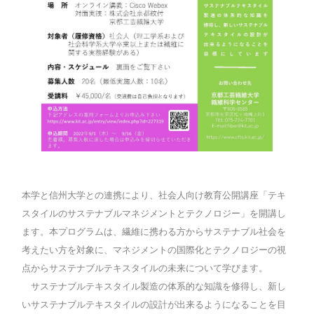
本学と信州大学との連携により、社会人向け教育公開講座「テキ
スタイルのサステナブルマネジメントとテクノロジー」を開講し
ます。本プログラムは、繊維に携わる方からサステナブル社会を
考えたい方を対象に、マネジメントの国際化とテクノロジーの視
点からサステナブルテキスタイルの未来について学びます。
サステナブルテキスタイル製造の体系的な知識を修得し、新し
いサステナブルテキスタイルの設計が出来るようになることを目