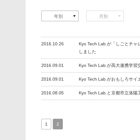
年別
月別
2016.10.26
Kyo Tech Lab.が「しご
しました
2016.09.01
Kyo Tech Lab.が高大連
2016.09.01
Kyo Tech Lab.がおもし
2016.08.05
Kyo Tech Lab.と京都市
1
2