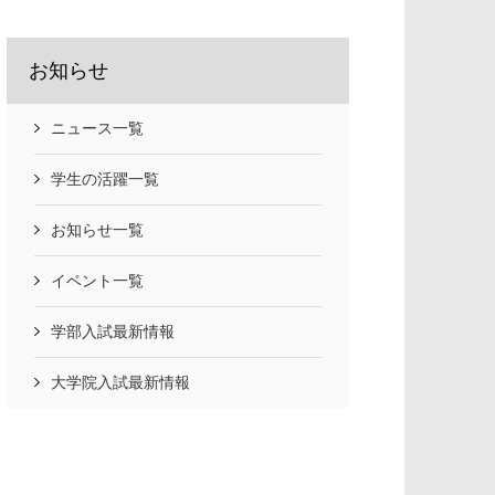
お知らせ
ニュース一覧
学生の活躍一覧
お知らせ一覧
イベント一覧
学部入試最新情報
大学院入試最新情報