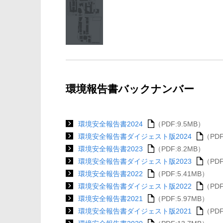
環境報告書バックナンバー
環境安全報告書2024
（PDF:9.5MB）
環境安全報告書ダイジェスト版2024
（PDF
環境安全報告書2023
（PDF:8.2MB）
環境安全報告書ダイジェスト版2023
（PDF
環境安全報告書2022
（PDF:5.41MB）
環境安全報告書ダイジェスト版2022
（PDF
環境安全報告書2021
（PDF:5.97MB）
環境安全報告書ダイジェスト版2021
（PDF