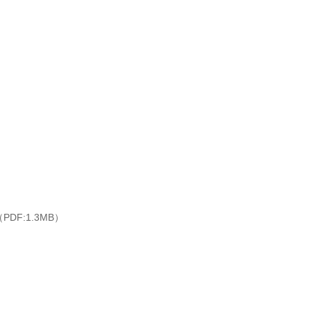
（PDF:1.3MB）