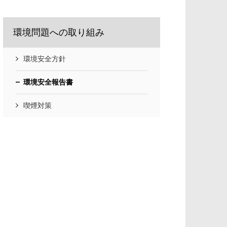
環境問題への取り組み
環境安全方針
環境安全報告書
喫煙対策