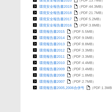
環境安全報告書2020
（PDF:13.7MB）
環境安全報告書2019
（PDF:44.3MB）
環境安全報告書2018
（PDF:21.7MB）
環境安全報告書2017
（PDF:5.2MB）
環境安全報告書2016
（PDF:3.8MB）
環境報告書2015
（PDF:5.5MB）
環境報告書2014
（PDF:9.0MB）
環境報告書2013
（PDF:8.8MB）
環境報告書2012
（PDF:3.3MB）
環境報告書2011
（PDF:3.3MB）
環境報告書2010
（PDF:4.4MB）
環境報告書2009
（PDF:3.4MB）
環境報告書2008
（PDF:1.8MB）
環境報告書2007
（PDF:2.7MB）
環境報告書2005,2006合併号
（PDF:1.3M