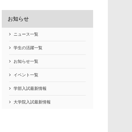
お知らせ
ニュース一覧
学生の活躍一覧
お知らせ一覧
イベント一覧
学部入試最新情報
大学院入試最新情報