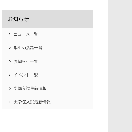
お知らせ
ニュース一覧
学生の活躍一覧
お知らせ一覧
イベント一覧
学部入試最新情報
大学院入試最新情報