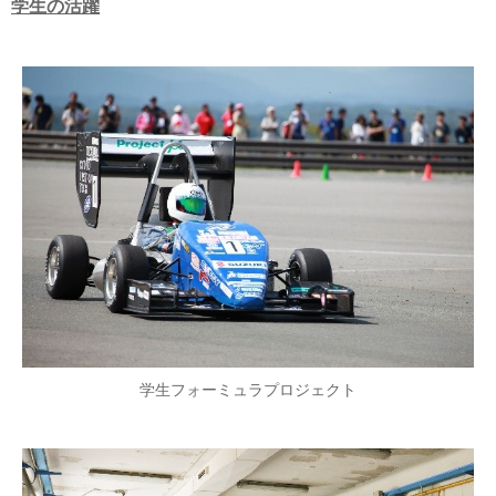
学生の活躍
学生フォーミュラプロジェクト