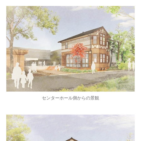
センターホール側からの景観