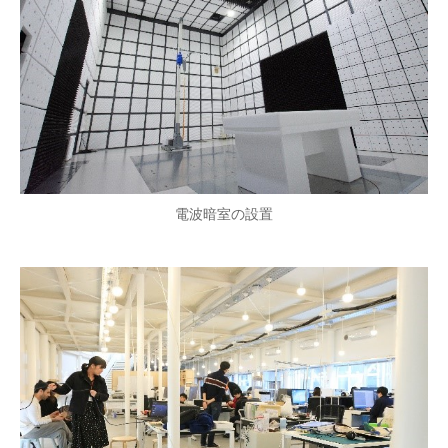
電波暗室の設置