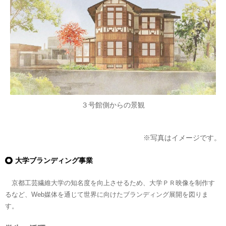
３号館側からの景観
※写真はイメージです。
大学ブランディング事業
京都工芸繊維大学の知名度を向上させるため、大学ＰＲ映像を制作す
るなど、Web媒体を通じて世界に向けたブランディング展開を図りま
す。