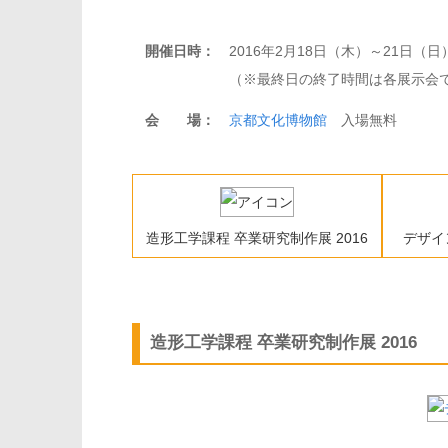
開催日時：
2016年2月18日（木）～21日（日）
（※最終日の終了時間は各展示会
会 場：
京都文化博物館
入場無料
造形工学課程 卒業研究制作展 2016
デザイ
造形工学課程 卒業研究制作展 2016