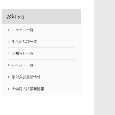
お知らせ
ニュース一覧
学生の活躍一覧
お知らせ一覧
イベント一覧
学部入試最新情報
大学院入試最新情報