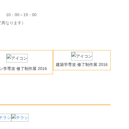
 10：00～19：00
で異なります）
建築学専攻 修了制作展 2016
ン学専攻 修了制作展 2016