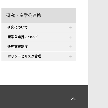
研究・産学公連携
研究について
産学公連携について
研究支援制度
ポリシーとリスク管理